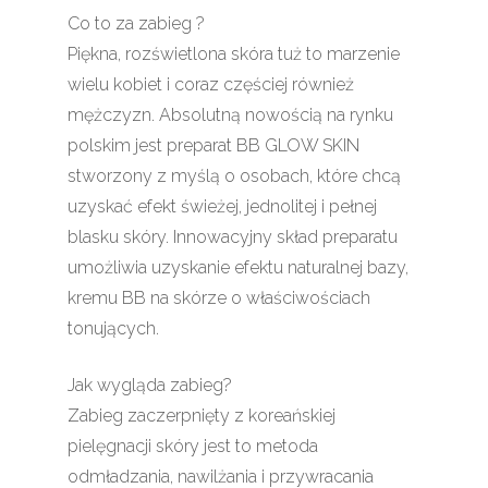
Co to za zabieg ?
Piękna, rozświetlona skóra tuż to marzenie
wielu kobiet i coraz częściej również
mężczyzn. Absolutną nowością na rynku
polskim jest preparat BB GLOW SKIN
stworzony z myślą o osobach, które chcą
uzyskać efekt świeżej, jednolitej i pełnej
blasku skóry. Innowacyjny skład preparatu
umożliwia uzyskanie efektu naturalnej bazy,
kremu BB na skórze o właściwościach
tonujących.
Jak wygląda zabieg?
Zabieg zaczerpnięty z koreańskiej
pielęgnacji skóry jest to metoda
odmładzania, nawilżania i przywracania