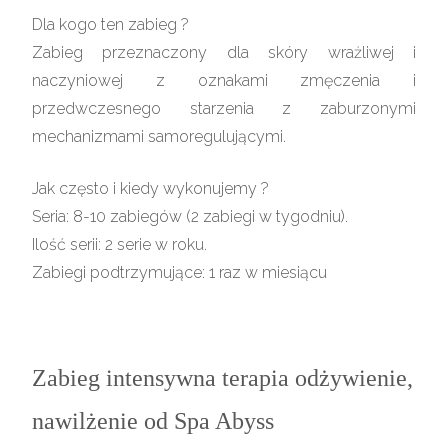
Dla kogo ten zabieg ?
Zabieg przeznaczony dla skóry wrażliwej i
naczyniowej z oznakami zmęczenia i
przedwczesnego starzenia z zaburzonymi
mechanizmami samoregulującymi.
Jak często i kiedy wykonujemy ?
Seria: 8-10 zabiegów (2 zabiegi w tygodniu).
Ilość serii: 2 serie w roku.
Zabiegi podtrzymujące: 1 raz w miesiącu
Zabieg intensywna terapia odżywienie,
nawilżenie od Spa Abyss