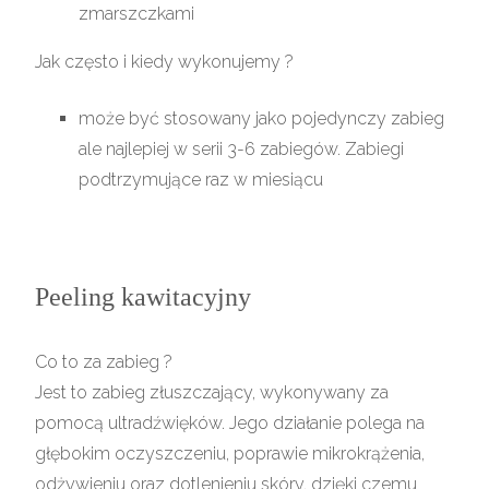
zmarszczkami
Jak często i kiedy wykonujemy ?
może być stosowany jako pojedynczy zabieg
ale najlepiej w serii 3-6 zabiegów. Zabiegi
podtrzymujące raz w miesiącu
Peeling kawitacyjny
Co to za zabieg ?
Jest to zabieg złuszczający, wykonywany za
pomocą ultradźwięków. Jego działanie polega na
głębokim oczyszczeniu, poprawie mikrokrążenia,
odżywieniu oraz dotlenieniu skóry, dzięki czemu