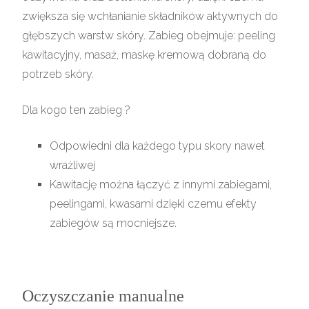
zwiększa się wchłanianie składników aktywnych do
głębszych warstw skóry. Zabieg obejmuje: peeling
kawitacyjny, masaż, maskę kremową dobraną do
potrzeb skóry.
Dla kogo ten zabieg ?
Odpowiedni dla każdego typu skory nawet
wrażliwej
Kawitację można łączyć z innymi zabiegami,
peelingami, kwasami dzięki czemu efekty
zabiegów są mocniejsze.
Oczyszczanie manualne